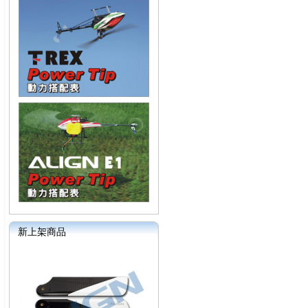
新上架商品