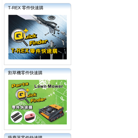
T-REX 零件快速購
割草機零件快速購
吸塵器零件快速購