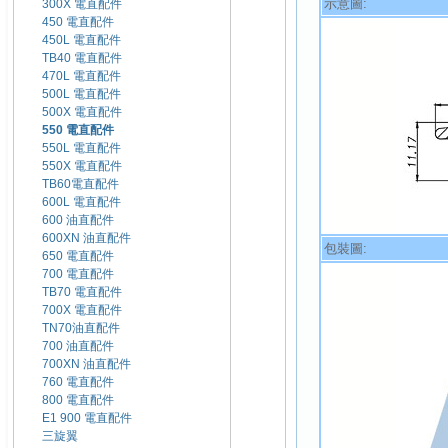
示意圖:
300X 電直配件
450 電直配件
450L 電直配件
TB40 電直配件
470L 電直配件
500L 電直配件
500X 電直配件
550 電直配件
550L 電直配件
550X 電直配件
TB60電直配件
600L 電直配件
600 油直配件
600XN 油直配件
包裝圖:
650 電直配件
700 電直配件
TB70 電直配件
700X 電直配件
TN70油直配件
700 油直配件
700XN 油直配件
760 電直配件
800 電直配件
E1 900 電直配件
三旋翼