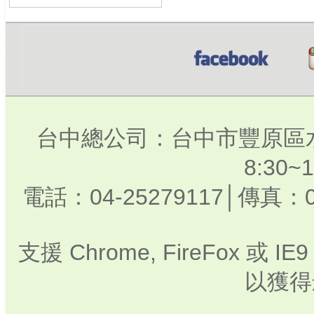
台中總公司：台中市豐原區水
8:30
電話：04-25279117│傳真：0
支援 Chrome, FireFox 或
以獲得