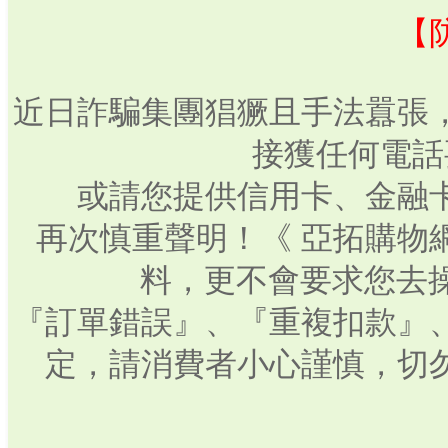
【
近日詐騙集團猖獗且手法囂張
接獲任何電話
或請您提供信用卡、金融
再次慎重聲明！《 亞拓購物
料，更不會要求您去操
『訂單錯誤』、『重複扣款』
定，請消費者小心謹慎，切