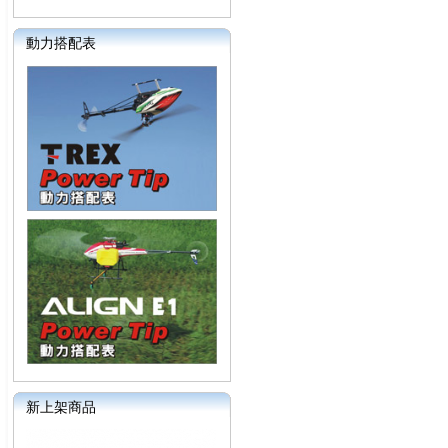
動力搭配表
新上架商品