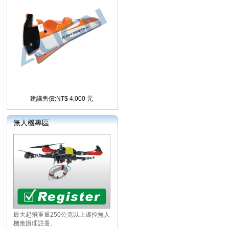
建議售價:NT$ 4,000 元
無人機專區
最大起飛重量250公克以上遙控無人
機應辦理註冊。