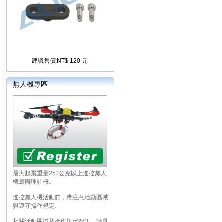
建議售價:NT$ 120 元
無人機專區
最大起飛重量250公克以上遙控無人
機應辦理註冊。
遙控無人機活動前，應注意活動區域
與遵守操作規定。
相關活動區域及操作規定資訊，請見