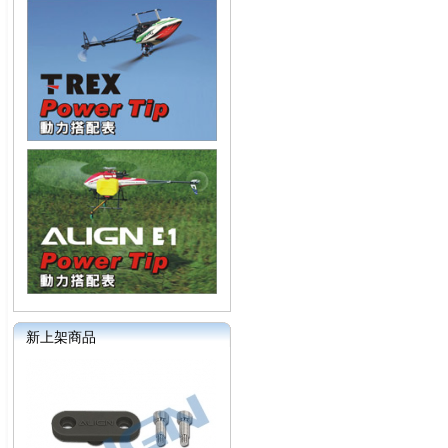
新上架商品