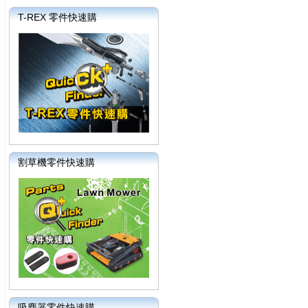
T-REX 零件快速購
割草機零件快速購
吸塵器零件快速購