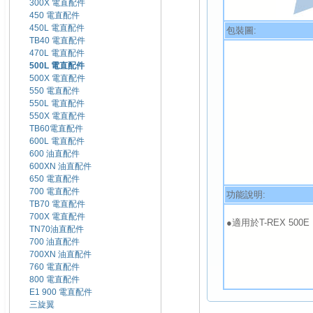
300X 電直配件
450 電直配件
450L 電直配件
包裝圖:
TB40 電直配件
470L 電直配件
500L 電直配件
500X 電直配件
550 電直配件
550L 電直配件
550X 電直配件
TB60電直配件
600L 電直配件
600 油直配件
600XN 油直配件
650 電直配件
700 電直配件
功能說明:
TB70 電直配件
700X 電直配件
●適用於T-REX 500E 
TN70油直配件
700 油直配件
700XN 油直配件
760 電直配件
800 電直配件
E1 900 電直配件
三旋翼