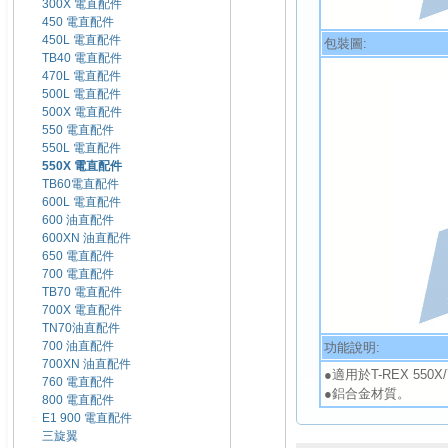
300X 電直配件
450 電直配件
450L 電直配件
包裝圖:
TB40 電直配件
470L 電直配件
500L 電直配件
500X 電直配件
550 電直配件
550L 電直配件
550X 電直配件
TB60電直配件
600L 電直配件
600 油直配件
600XN 油直配件
650 電直配件
700 電直配件
TB70 電直配件
700X 電直配件
TN70油直配件
700 油直配件
功能說明:
700XN 油直配件
●適用於T-REX 550X/
760 電直配件
●鋁合金材質。
800 電直配件
E1 900 電直配件
三旋翼