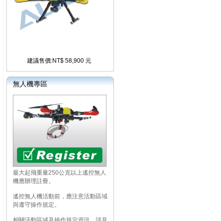
建議售價:NT$ 58,900 元
無人機專區
最大起飛重量250公克以上遙控無人
機應辦理註冊。
遙控無人機活動前，應注意活動區域
與遵守操作規定。
相關活動區域及操作規定資訊，請見