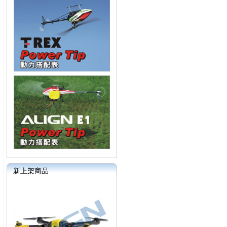
新上架商品