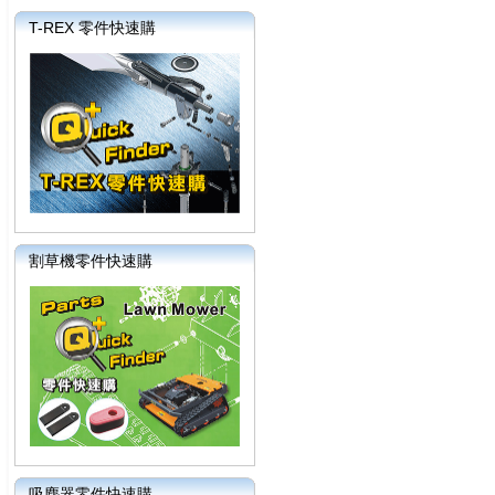
T-REX 零件快速購
割草機零件快速購
吸塵器零件快速購