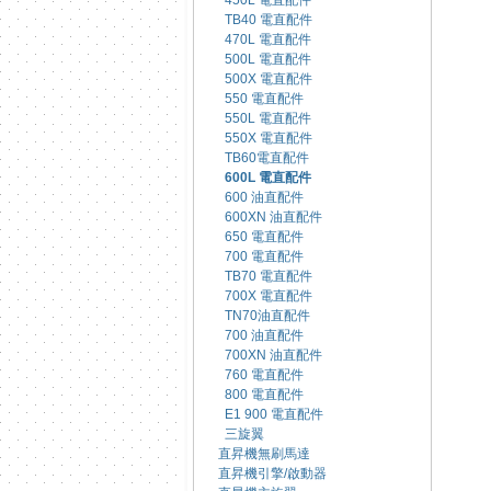
450L 電直配件
TB40 電直配件
470L 電直配件
500L 電直配件
500X 電直配件
550 電直配件
550L 電直配件
550X 電直配件
TB60電直配件
600L 電直配件
600 油直配件
600XN 油直配件
650 電直配件
700 電直配件
TB70 電直配件
700X 電直配件
TN70油直配件
700 油直配件
700XN 油直配件
760 電直配件
800 電直配件
E1 900 電直配件
三旋翼
直昇機無刷馬達
直昇機引擎/啟動器