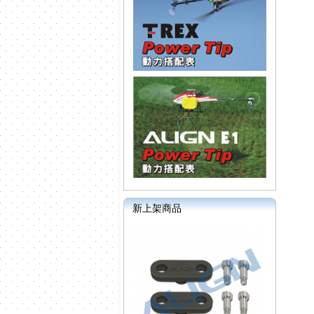
新上架商品