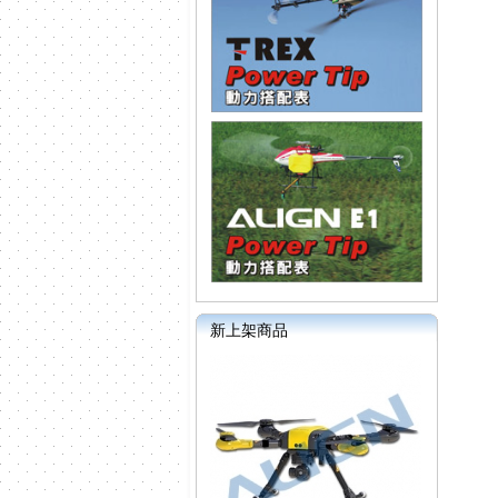
新上架商品