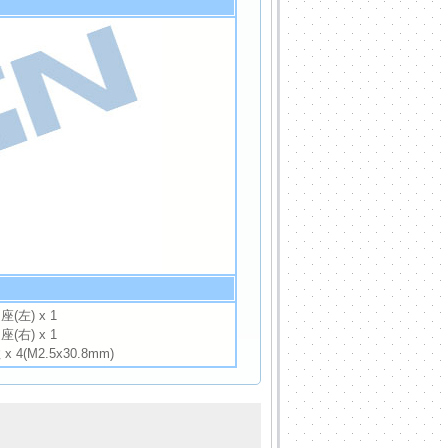
(左) x 1
(右) x 1
4(M2.5x30.8mm)