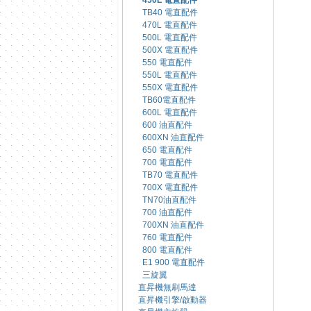
450L 電直配件
TB40 電直配件
470L 電直配件
500L 電直配件
500X 電直配件
550 電直配件
550L 電直配件
550X 電直配件
TB60電直配件
600L 電直配件
600 油直配件
600XN 油直配件
650 電直配件
700 電直配件
TB70 電直配件
700X 電直配件
TN70油直配件
700 油直配件
700XN 油直配件
760 電直配件
800 電直配件
E1 900 電直配件
三旋翼
直昇機無刷馬達
直昇機引擎/啟動器