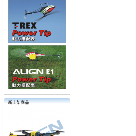
新上架商品