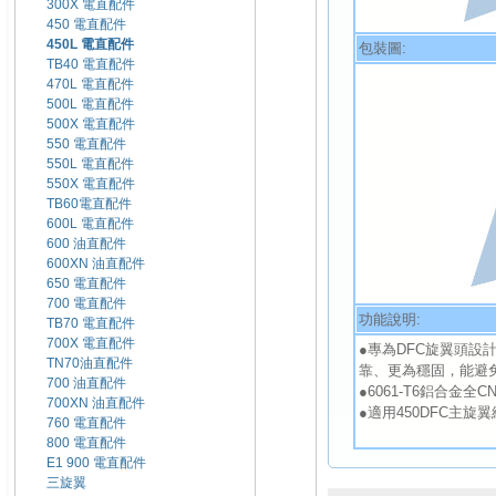
300X 電直配件
450 電直配件
450L 電直配件
包裝圖:
TB40 電直配件
470L 電直配件
500L 電直配件
500X 電直配件
550 電直配件
550L 電直配件
550X 電直配件
TB60電直配件
600L 電直配件
600 油直配件
600XN 油直配件
650 電直配件
700 電直配件
功能說明:
TB70 電直配件
700X 電直配件
●專為DFC旋翼頭設
TN70油直配件
靠、更為穩固，能避
700 油直配件
●6061-T6鋁合金全
700XN 油直配件
●適用450DFC主旋
760 電直配件
800 電直配件
E1 900 電直配件
三旋翼