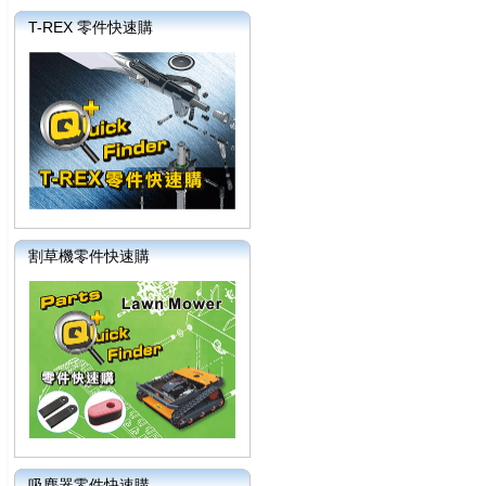
T-REX 零件快速購
割草機零件快速購
吸塵器零件快速購