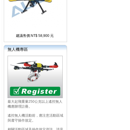
建議售價:NT$ 58,900 元
無人機專區
最大起飛重量250公克以上遙控無人
機應辦理註冊。
遙控無人機活動前，應注意活動區域
與遵守操作規定。
相關活動區域及操作規定資訊，請見