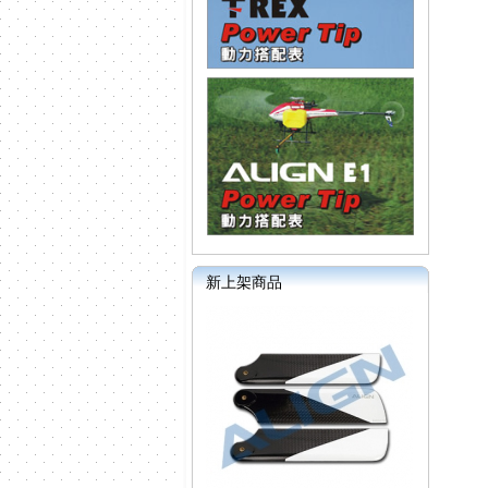
新上架商品