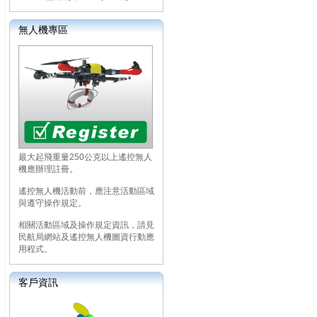
無人機專區
最大起飛重量250公克以上遙控無人
機應辦理註冊。
遙控無人機活動前，應注意活動區域
與遵守操作規定。
相關活動區域及操作規定資訊，請見
民航局網站及遙控無人機圖資行動應
用程式。
客戶資訊