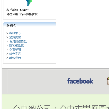
客戶群組 :
Guest
含稅價格 : 所有價格含稅
服務台
客服中心
消費提醒
會員服務條款
隱私權政策
免責聲明
綠色宣言
聯絡我們
台中總公司：台中市豐原區水