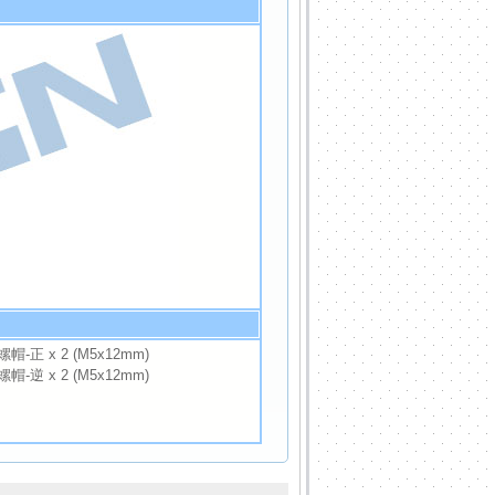
帽-正 x 2 (M5x12mm)
帽-逆 x 2 (M5x12mm)