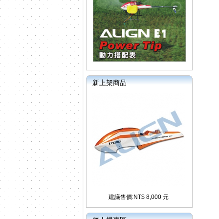
新上架商品
建議售價:NT$ 8,000 元