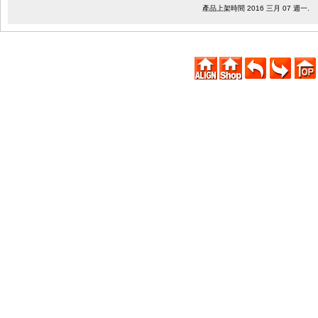
產品上架時間 2016 三月 07 週一.