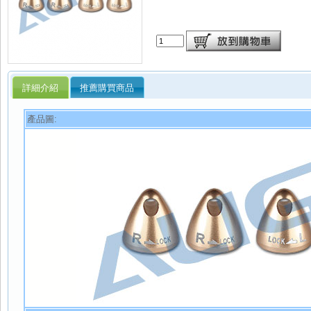
詳細介紹
推薦購買商品
產品圖: