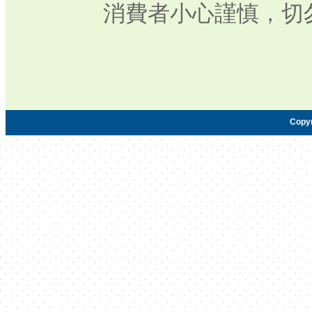
消費者小心謹慎，切
Copy