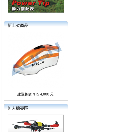
新上架商品
建議售價:NT$ 4,000 元
無人機專區