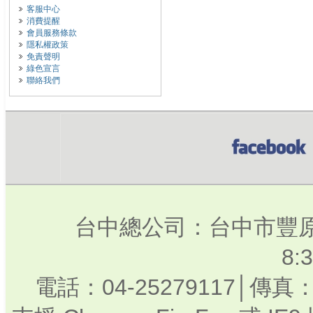
客服中心
消費提醒
會員服務條款
隱私權政策
免責聲明
綠色宣言
聯絡我們
台中總公司：台中市豐原
8:
電話：04-25279117│傳真：