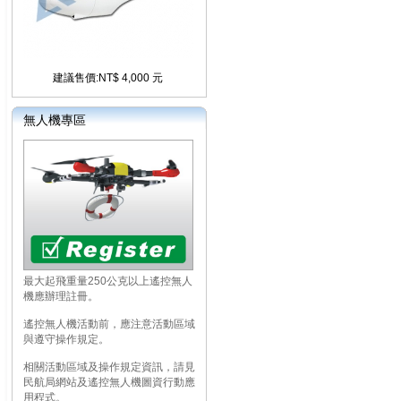
建議售價:NT$ 4,000 元
無人機專區
最大起飛重量250公克以上遙控無人
機應辦理註冊。
遙控無人機活動前，應注意活動區域
與遵守操作規定。
相關活動區域及操作規定資訊，請見
民航局網站及遙控無人機圖資行動應
用程式。