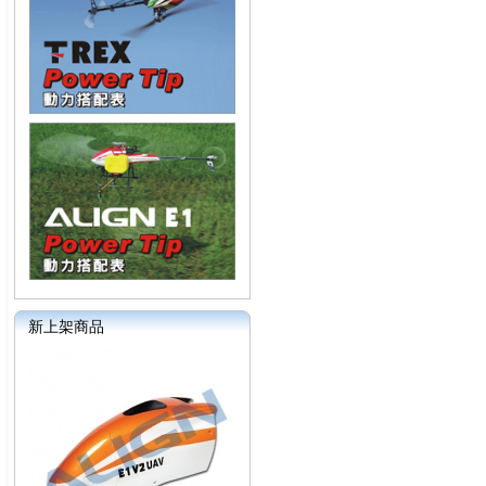
新上架商品