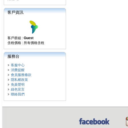
客戶資訊
客戶群組 :
Guest
含稅價格 : 所有價格含稅
服務台
客服中心
消費提醒
會員服務條款
隱私權政策
免責聲明
綠色宣言
聯絡我們