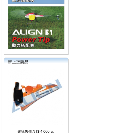
新上架商品
建議售價:NT$ 4,000 元