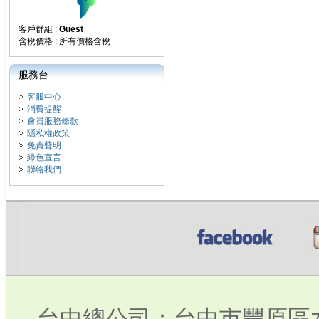
客戶群組 :
Guest
含稅價格 : 所有價格含稅
服務台
客服中心
消費提醒
會員服務條款
隱私權政策
免責聲明
綠色宣言
聯絡我們
台中總公司：台中市豐原區水