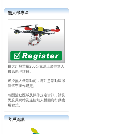
無人機專區
最大起飛重量250公克以上遙控無人
機應辦理註冊。
遙控無人機活動前，應注意活動區域
與遵守操作規定。
相關活動區域及操作規定資訊，請見
民航局網站及遙控無人機圖資行動應
用程式。
客戶資訊