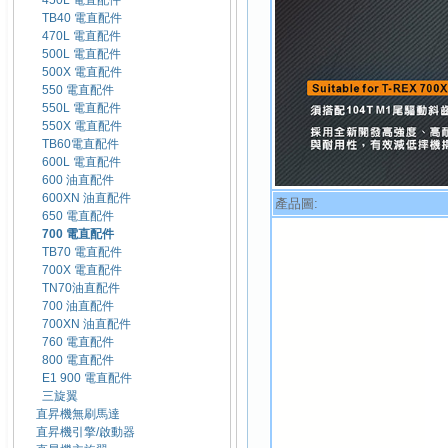
450L 電直配件
TB40 電直配件
470L 電直配件
500L 電直配件
500X 電直配件
550 電直配件
550L 電直配件
550X 電直配件
TB60電直配件
600L 電直配件
600 油直配件
600XN 油直配件
產品圖:
650 電直配件
700 電直配件
TB70 電直配件
700X 電直配件
TN70油直配件
700 油直配件
700XN 油直配件
760 電直配件
800 電直配件
E1 900 電直配件
三旋翼
直昇機無刷馬達
直昇機引擎/啟動器