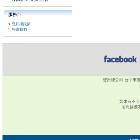
服務台
隱私權政策
聯絡我們
豐原總公司:台中市豐原區水
如果有不明
若您接獲