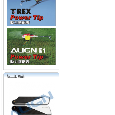
新上架商品