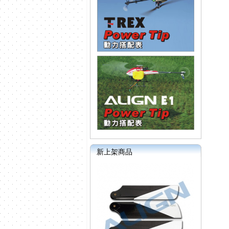
新上架商品