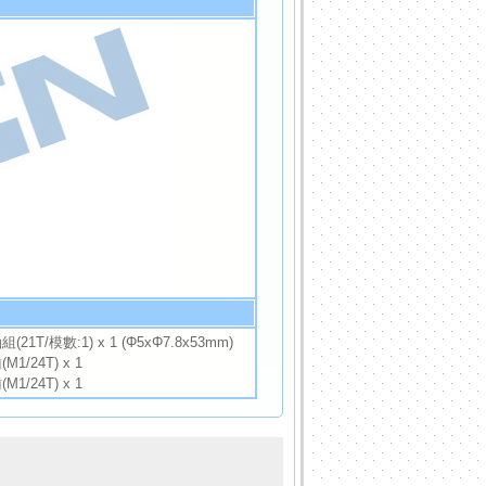
1T/模數:1) x 1 (Φ5xΦ7.8x53mm)
1/24T) x 1
1/24T) x 1