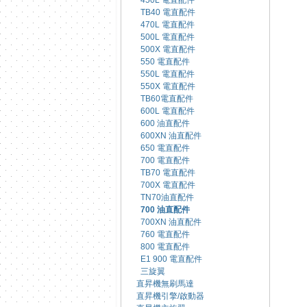
450L 電直配件
TB40 電直配件
470L 電直配件
500L 電直配件
500X 電直配件
550 電直配件
550L 電直配件
550X 電直配件
TB60電直配件
600L 電直配件
600 油直配件
600XN 油直配件
650 電直配件
700 電直配件
TB70 電直配件
700X 電直配件
TN70油直配件
700 油直配件
700XN 油直配件
760 電直配件
800 電直配件
E1 900 電直配件
三旋翼
直昇機無刷馬達
直昇機引擎/啟動器