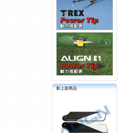
新上架商品