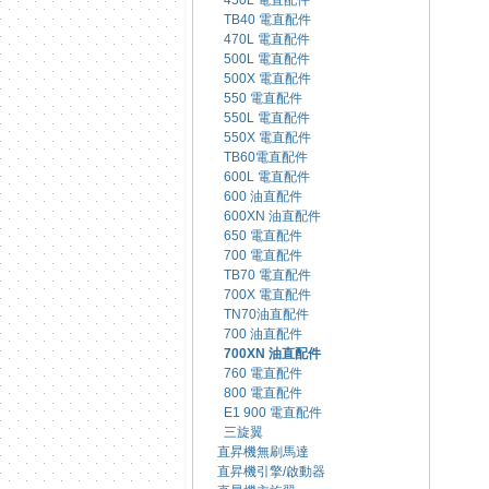
450L 電直配件
TB40 電直配件
470L 電直配件
500L 電直配件
500X 電直配件
550 電直配件
550L 電直配件
550X 電直配件
TB60電直配件
600L 電直配件
600 油直配件
600XN 油直配件
650 電直配件
700 電直配件
TB70 電直配件
700X 電直配件
TN70油直配件
700 油直配件
700XN 油直配件
760 電直配件
800 電直配件
E1 900 電直配件
三旋翼
直昇機無刷馬達
直昇機引擎/啟動器