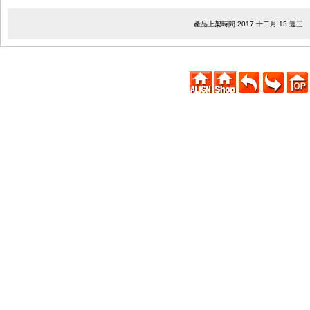
產品上架時間 2017 十二月 13 週三.