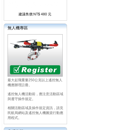
建議售價:NT$ 480 元
無人機專區
最大起飛重量250公克以上遙控無人
機應辦理註冊。
遙控無人機活動前，應注意活動區域
與遵守操作規定。
相關活動區域及操作規定資訊，請見
民航局網站及遙控無人機圖資行動應
用程式。