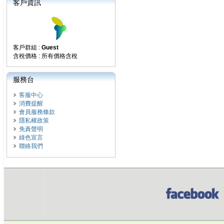
客戶資訊
客戶群組 :
Guest
含稅價格 : 所有價格含稅
服務台
客服中心
消費提醒
會員服務條款
隱私權政策
免責聲明
綠色宣言
聯絡我們