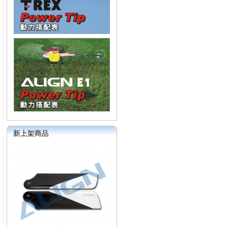
新上架商品