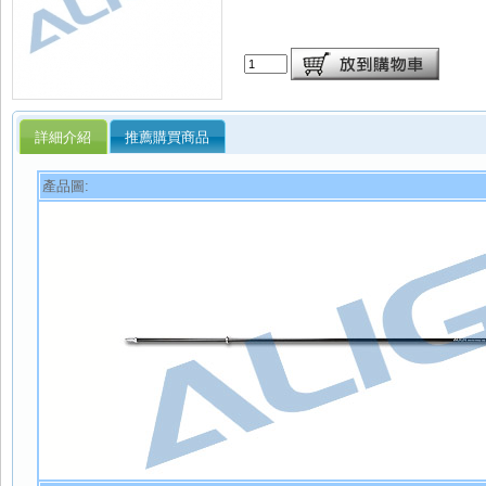
詳細介紹
推薦購買商品
產品圖: