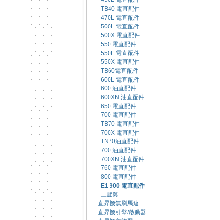
450L 電直配件
TB40 電直配件
470L 電直配件
500L 電直配件
500X 電直配件
550 電直配件
550L 電直配件
550X 電直配件
TB60電直配件
600L 電直配件
600 油直配件
600XN 油直配件
650 電直配件
700 電直配件
TB70 電直配件
700X 電直配件
TN70油直配件
700 油直配件
700XN 油直配件
760 電直配件
800 電直配件
E1 900 電直配件
三旋翼
直昇機無刷馬達
直昇機引擎/啟動器