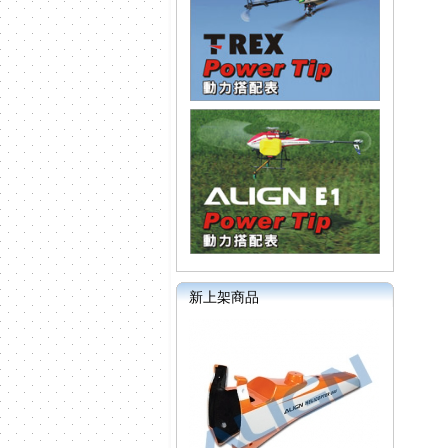
新上架商品