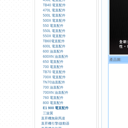
450L 電直配件
TB40 電直配件
470L 電直配件
500L 電直配件
500X 電直配件
550 電直配件
550L 電直配件
550X 電直配件
TB60電直配件
600L 電直配件
600 油直配件
600XN 油直配件
產品圖:
650 電直配件
700 電直配件
TB70 電直配件
700X 電直配件
TN70油直配件
700 油直配件
700XN 油直配件
760 電直配件
800 電直配件
E1 900 電直配件
三旋翼
直昇機無刷馬達
直昇機引擎/啟動器