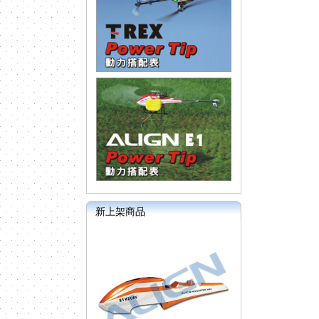
新上架商品