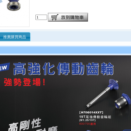
推薦購買商品