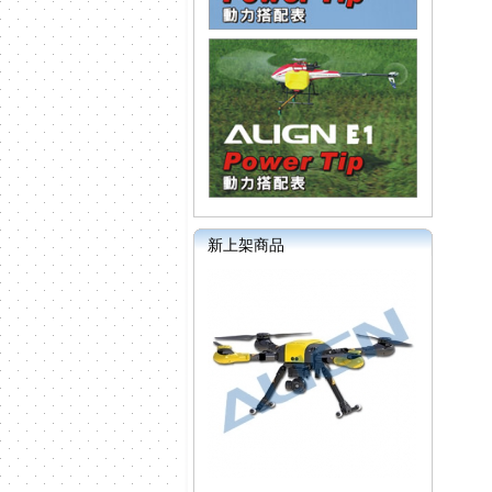
新上架商品