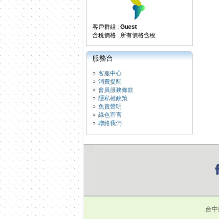
客戶群組 :
Guest
含稅價格 : 所有價格含稅
服務台
客服中心
消費提醒
會員服務條款
隱私權政策
免責聲明
綠色宣言
聯絡我們
台中