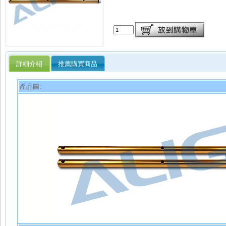
詳細介紹
推薦購買商品
產品圖: