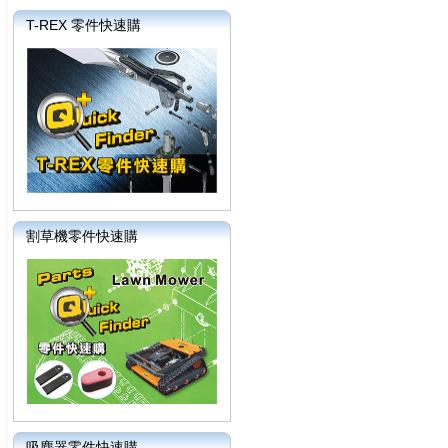
T-REX 零件快速購
割草機零件快速購
吸塵器零件快速購