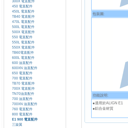
300X 電直配件
450 電直配件
450L 電直配件
包裝圖:
TB40 電直配件
470L 電直配件
500L 電直配件
500X 電直配件
550 電直配件
550L 電直配件
550X 電直配件
TB60電直配件
600L 電直配件
600 油直配件
600XN 油直配件
650 電直配件
700 電直配件
TB70 電直配件
700X 電直配件
TN70油直配件
功能說明:
700 油直配件
●適用於ALIGN E1
700XN 油直配件
●鋁合金材質
760 電直配件
800 電直配件
E1 900 電直配件
三旋翼