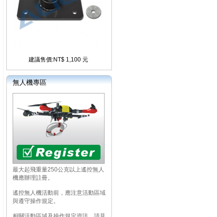
建議售價:NT$ 1,100 元
無人機專區
最大起飛重量250公克以上遙控無人
機應辦理註冊。
遙控無人機活動前，應注意活動區域
與遵守操作規定。
相關活動區域及操作規定資訊，請見