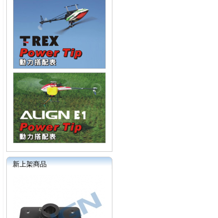
新上架商品