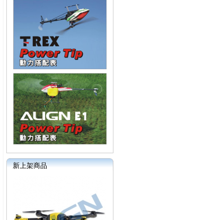
新上架商品