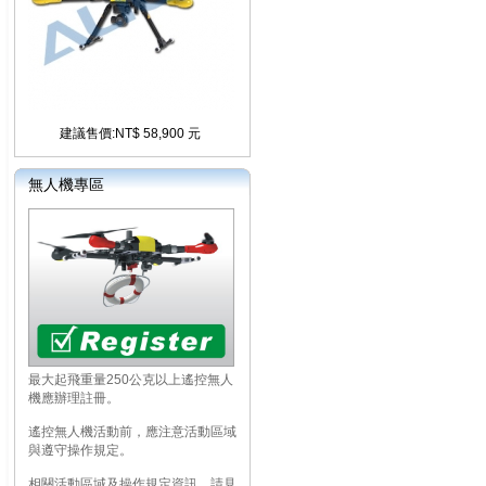
建議售價:NT$ 58,900 元
無人機專區
最大起飛重量250公克以上遙控無人
機應辦理註冊。
遙控無人機活動前，應注意活動區域
與遵守操作規定。
相關活動區域及操作規定資訊，請見