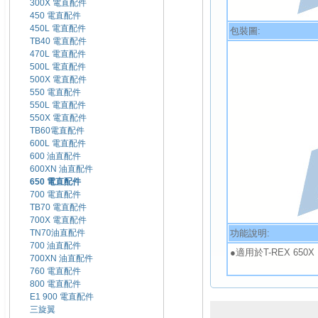
300X 電直配件
450 電直配件
450L 電直配件
包裝圖:
TB40 電直配件
470L 電直配件
500L 電直配件
500X 電直配件
550 電直配件
550L 電直配件
550X 電直配件
TB60電直配件
600L 電直配件
600 油直配件
600XN 油直配件
650 電直配件
700 電直配件
TB70 電直配件
700X 電直配件
功能說明:
TN70油直配件
700 油直配件
●適用於T-REX 650X
700XN 油直配件
760 電直配件
800 電直配件
E1 900 電直配件
三旋翼