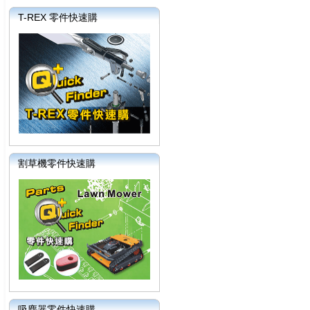
T-REX 零件快速購
割草機零件快速購
吸塵器零件快速購