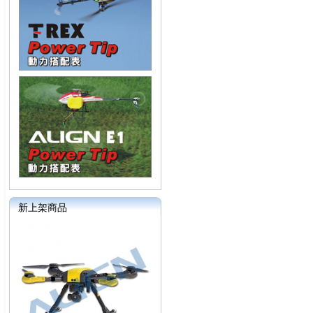
新上架商品