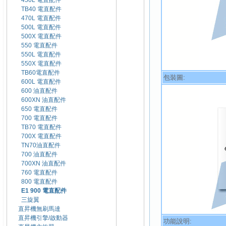
450L 電直配件
TB40 電直配件
470L 電直配件
500L 電直配件
500X 電直配件
550 電直配件
550L 電直配件
550X 電直配件
TB60電直配件
包裝圖:
600L 電直配件
600 油直配件
600XN 油直配件
650 電直配件
700 電直配件
TB70 電直配件
700X 電直配件
TN70油直配件
700 油直配件
700XN 油直配件
760 電直配件
800 電直配件
E1 900 電直配件
三旋翼
直昇機無刷馬達
直昇機引擎/啟動器
功能說明: