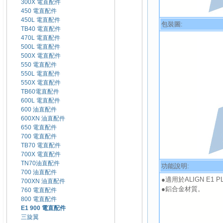
300X 電直配件
450 電直配件
450L 電直配件
包裝圖:
TB40 電直配件
470L 電直配件
500L 電直配件
500X 電直配件
550 電直配件
550L 電直配件
550X 電直配件
TB60電直配件
600L 電直配件
600 油直配件
600XN 油直配件
650 電直配件
700 電直配件
TB70 電直配件
700X 電直配件
TN70油直配件
功能說明:
700 油直配件
●適用於ALIGN E1 P
700XN 油直配件
●鋁合金材質。
760 電直配件
800 電直配件
E1 900 電直配件
三旋翼