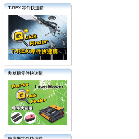
T-REX 零件快速購
割草機零件快速購
吸塵器零件快速購