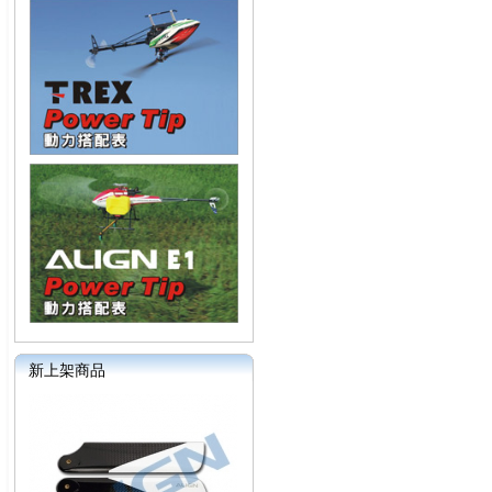
新上架商品