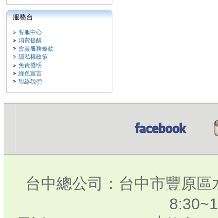
服務台
客服中心
消費提醒
會員服務條款
隱私權政策
免責聲明
綠色宣言
聯絡我們
台中總公司：台中市豐原區水
8:30