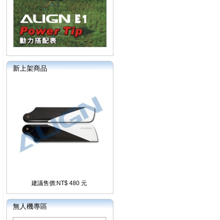
新上架商品
建議售價:NT$ 480 元
無人機專區