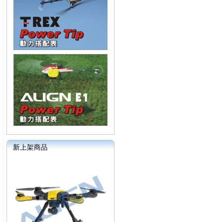
新上架商品