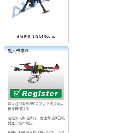
建議售價:NT$ 54,900 元
無人機專區
最大起飛重量250公克以上遙控無人
機應辦理註冊。
遙控無人機活動前，應注意活動區域
與遵守操作規定。
相關活動區域及操作規定資訊，請見