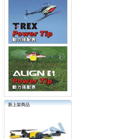
新上架商品