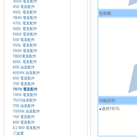
300X 電直配件
450 電直配件
450L 電直配件
包裝圖:
TB40 電直配件
470L 電直配件
500L 電直配件
500X 電直配件
550 電直配件
550L 電直配件
550X 電直配件
TB60電直配件
600L 電直配件
600 油直配件
600XN 油直配件
650 電直配件
700 電直配件
TB70 電直配件
700X 電直配件
功能說明:
TN70油直配件
700 油直配件
●適用TB70。
700XN 油直配件
760 電直配件
800 電直配件
E1 900 電直配件
三旋翼