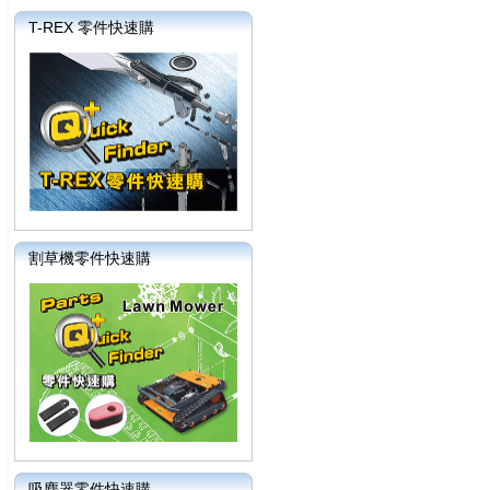
T-REX 零件快速購
割草機零件快速購
吸塵器零件快速購