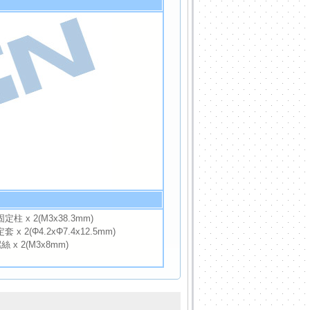
定柱 x 2(M3x38.3mm)
 x 2(Φ4.2xΦ7.4x12.5mm)
x 2(M3x8mm)