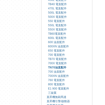
450L 電直配件
TB40 電直配件
470L 電直配件
500L 電直配件
500X 電直配件
550 電直配件
550L 電直配件
550X 電直配件
TB60電直配件
600L 電直配件
600 油直配件
600XN 油直配件
650 電直配件
700 電直配件
TB70 電直配件
700X 電直配件
TN70油直配件
700 油直配件
700XN 油直配件
760 電直配件
800 電直配件
E1 900 電直配件
三旋翼
直昇機無刷馬達
直昇機引擎/啟動器