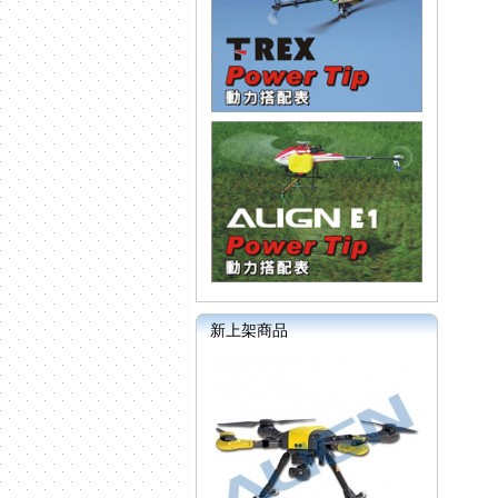
新上架商品