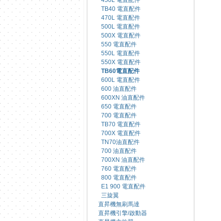
450L 電直配件
TB40 電直配件
470L 電直配件
500L 電直配件
500X 電直配件
550 電直配件
550L 電直配件
550X 電直配件
TB60電直配件
600L 電直配件
600 油直配件
600XN 油直配件
650 電直配件
700 電直配件
TB70 電直配件
700X 電直配件
TN70油直配件
700 油直配件
700XN 油直配件
760 電直配件
800 電直配件
E1 900 電直配件
三旋翼
直昇機無刷馬達
直昇機引擎/啟動器