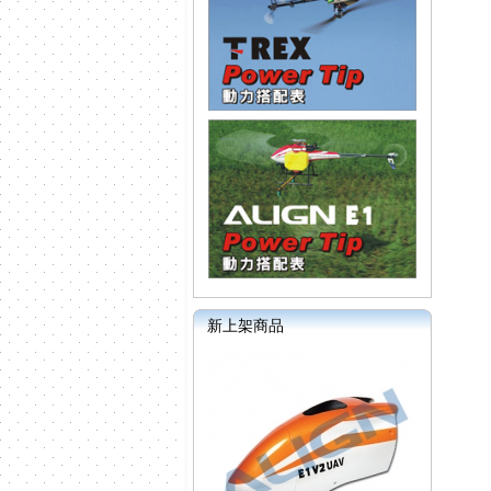
新上架商品