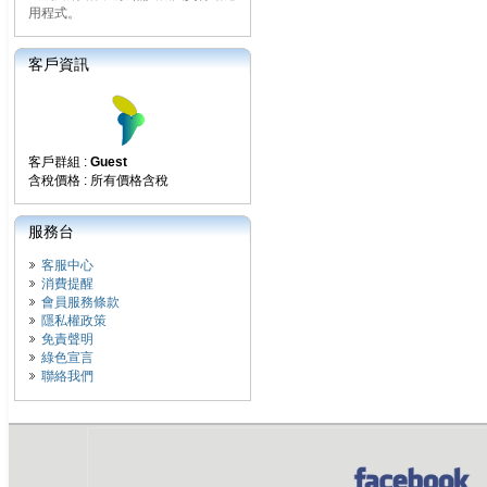
用程式。
客戶資訊
客戶群組 :
Guest
含稅價格 : 所有價格含稅
服務台
客服中心
消費提醒
會員服務條款
隱私權政策
免責聲明
綠色宣言
聯絡我們