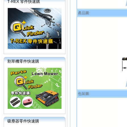
T-REX 零件快速購
產品圖:
割草機零件快速購
包裝圖:
吸塵器零件快速購