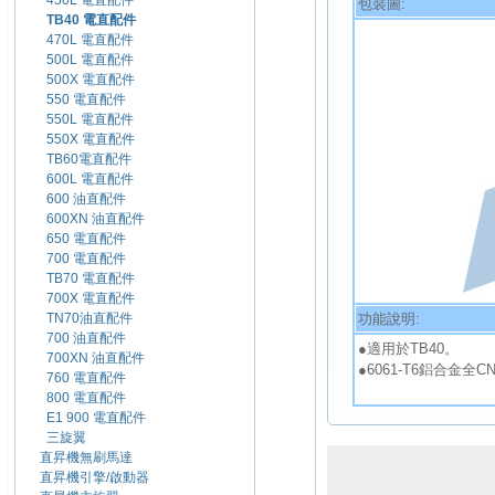
450L 電直配件
包裝圖:
TB40 電直配件
470L 電直配件
500L 電直配件
500X 電直配件
550 電直配件
550L 電直配件
550X 電直配件
TB60電直配件
600L 電直配件
600 油直配件
600XN 油直配件
650 電直配件
700 電直配件
TB70 電直配件
700X 電直配件
功能說明:
TN70油直配件
700 油直配件
●適用於TB40。
700XN 油直配件
●6061-T6鋁合金全
760 電直配件
800 電直配件
E1 900 電直配件
三旋翼
直昇機無刷馬達
直昇機引擎/啟動器