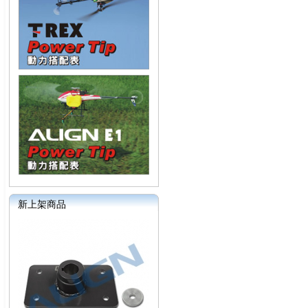
新上架商品