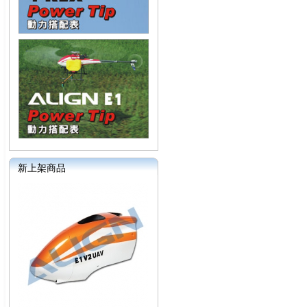
新上架商品