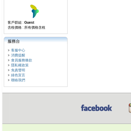
客戶群組 :
Guest
含稅價格 : 所有價格含稅
服務台
客服中心
消費提醒
會員服務條款
隱私權政策
免責聲明
綠色宣言
聯絡我們