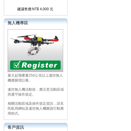
建議售價:NT$ 4,000 元
無人機專區
最大起飛重量250公克以上遙控無人
機應辦理註冊。
遙控無人機活動前，應注意活動區域
與遵守操作規定。
相關活動區域及操作規定資訊，請見
民航局網站及遙控無人機圖資行動應
用程式。
客戶資訊