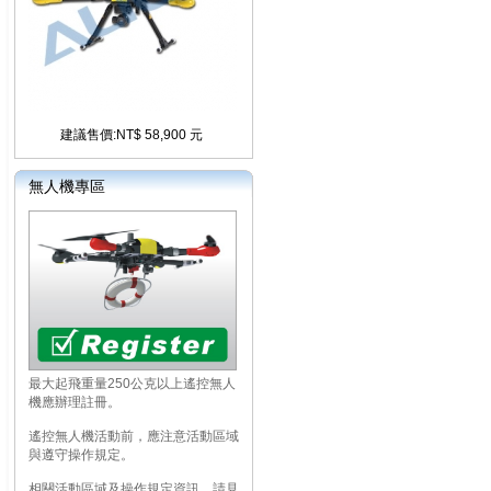
建議售價:NT$ 58,900 元
無人機專區
最大起飛重量250公克以上遙控無人
機應辦理註冊。
遙控無人機活動前，應注意活動區域
與遵守操作規定。
相關活動區域及操作規定資訊，請見