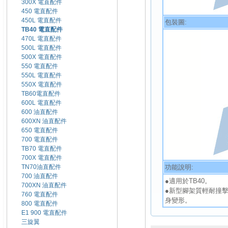
300X 電直配件
450 電直配件
450L 電直配件
包裝圖:
TB40 電直配件
470L 電直配件
500L 電直配件
500X 電直配件
550 電直配件
550L 電直配件
550X 電直配件
TB60電直配件
600L 電直配件
600 油直配件
600XN 油直配件
650 電直配件
700 電直配件
TB70 電直配件
700X 電直配件
功能說明:
TN70油直配件
700 油直配件
●適用於TB40。
700XN 油直配件
●新型腳架質輕耐撞
760 電直配件
身變形。
800 電直配件
E1 900 電直配件
三旋翼