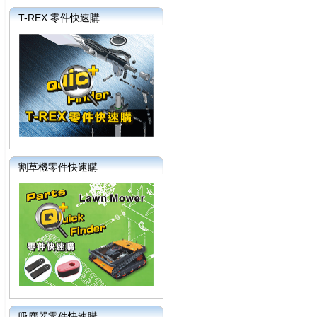
T-REX 零件快速購
割草機零件快速購
吸塵器零件快速購