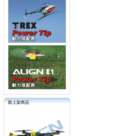
新上架商品