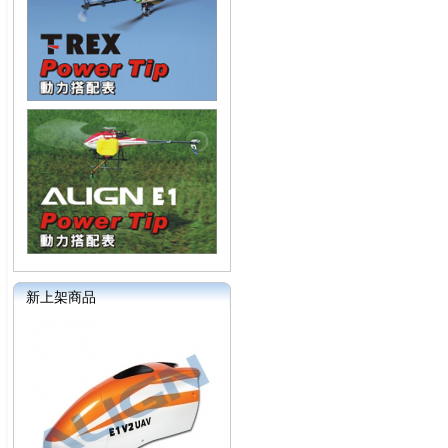
新上架商品