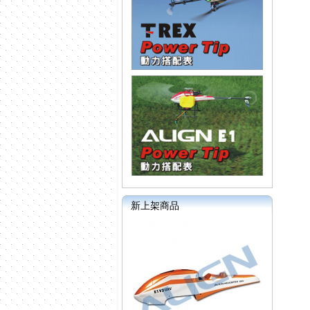
新上架商品