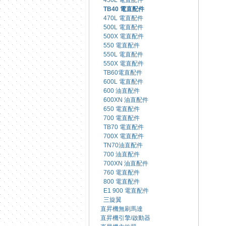
450L 電直配件
TB40 電直配件
470L 電直配件
500L 電直配件
500X 電直配件
550 電直配件
550L 電直配件
550X 電直配件
TB60電直配件
600L 電直配件
600 油直配件
600XN 油直配件
650 電直配件
700 電直配件
TB70 電直配件
700X 電直配件
TN70油直配件
700 油直配件
700XN 油直配件
760 電直配件
800 電直配件
E1 900 電直配件
三旋翼
直昇機無刷馬達
直昇機引擎/啟動器