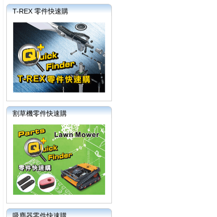
T-REX 零件快速購
割草機零件快速購
吸塵器零件快速購