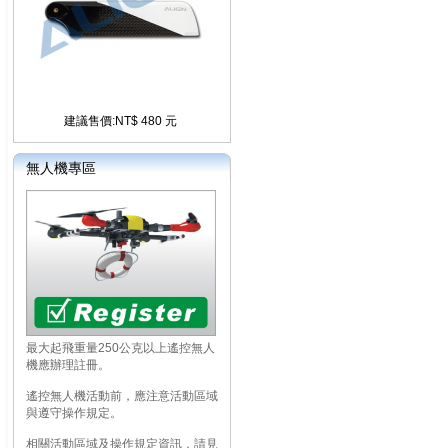
建議售價:NT$ 480 元
無人機專區
最大起飛重量250公克以上遙控無人
機應辦理註冊。
遙控無人機活動前，應注意活動區域
與遵守操作規定。
相關活動區域及操作規定資訊，請見