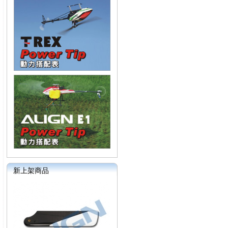
新上架商品