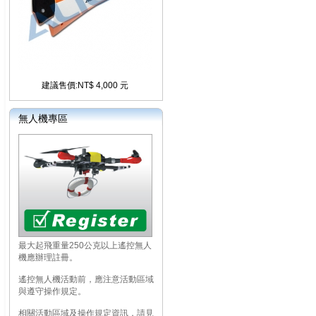
建議售價:NT$ 4,000 元
無人機專區
最大起飛重量250公克以上遙控無人
機應辦理註冊。
遙控無人機活動前，應注意活動區域
與遵守操作規定。
相關活動區域及操作規定資訊，請見