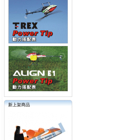
新上架商品