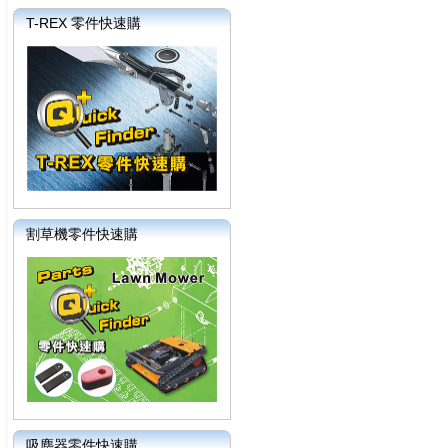
T-REX 零件快速購
割草機零件快速購
吸塵器零件快速購