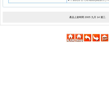
產品上架時間 2005 九月 14 週三.