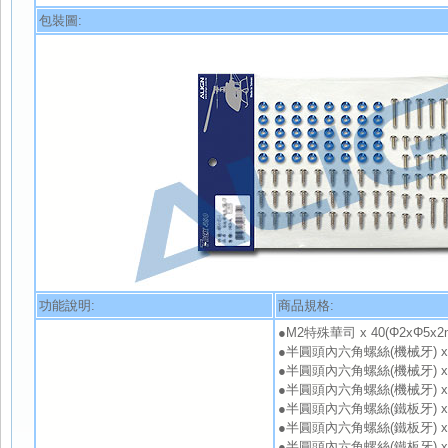
包裝圖:
功能說明:
商品規格:
●M2特殊華司 x 40(Φ2xΦ5x2
●半圓頭內六角螺絲(機械牙) x 4
●半圓頭內六角螺絲(機械牙) x 2
●半圓頭內六角螺絲(機械牙) x 1
●半圓頭內六角螺絲(鐵板牙) x 4
●半圓頭內六角螺絲(鐵板牙) x 3
●半圓頭內六角螺絲(鐵板牙) x 6