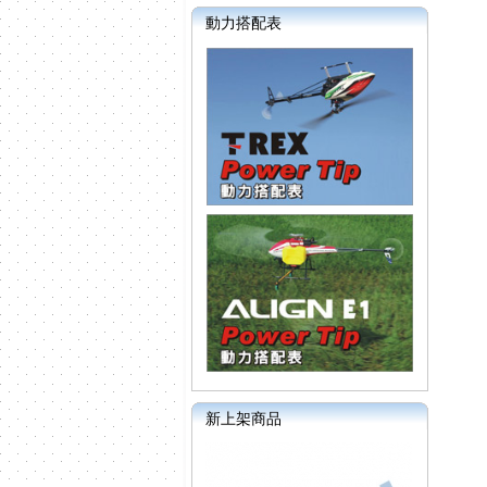
動力搭配表
新上架商品