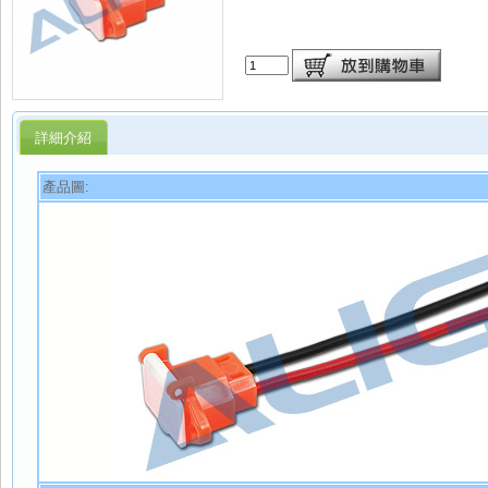
詳細介紹
產品圖: