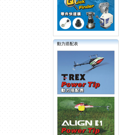
動力搭配表