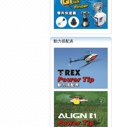
動力搭配表