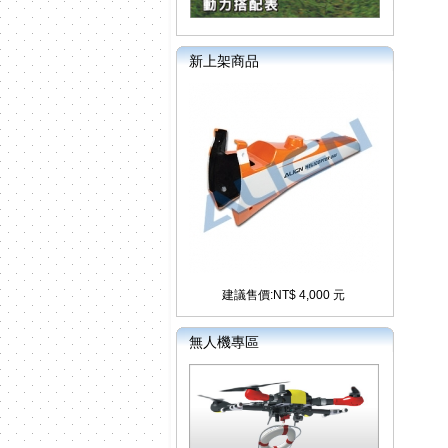
新上架商品
建議售價:NT$ 4,000 元
無人機專區