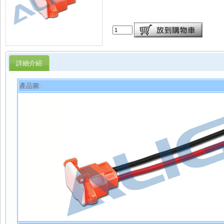
詳細介紹
產品圖: