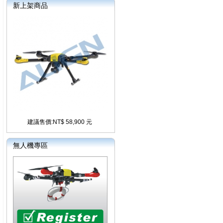
新上架商品
建議售價:NT$ 58,900 元
無人機專區