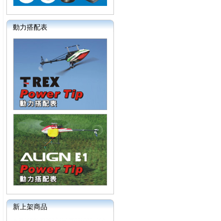
動力搭配表
新上架商品