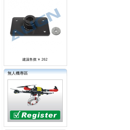
建議售價:￥ 262
無人機專區