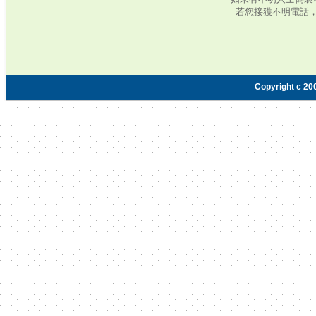
若您接獲不明電話
Copyright c 