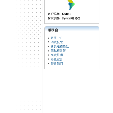
客戶群組 :
Guest
含稅價格 : 所有價格含稅
服務台
客服中心
消費提醒
會員服務條款
隱私權政策
免責聲明
綠色宣言
聯絡我們