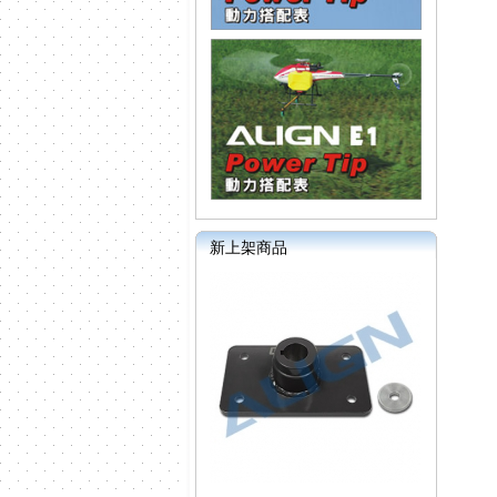
新上架商品