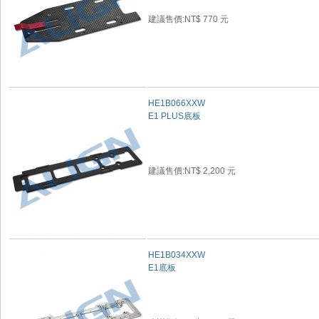
建議售價:NT$ 770 元
HE1B066XXW
E1 PLUS底板
建議售價:NT$ 2,200 元
HE1B034XXW
E1底板