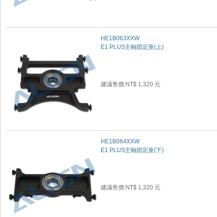
HE1B063XXW
E1 PLUS主軸固定座(上)
建議售價:NT$ 1,320 元
HE1B064XXW
E1 PLUS主軸固定座(下)
建議售價:NT$ 1,320 元