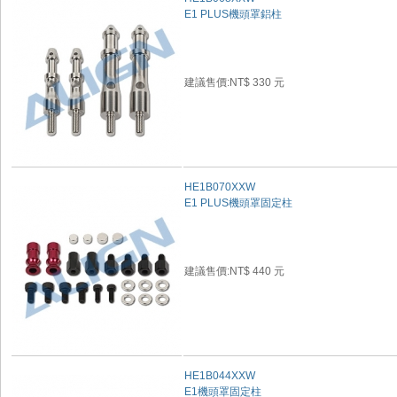
E1 PLUS機頭罩鋁柱
建議售價:NT$ 330 元
HE1B070XXW
E1 PLUS機頭罩固定柱
建議售價:NT$ 440 元
HE1B044XXW
E1機頭罩固定柱