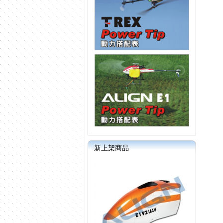
新上架商品