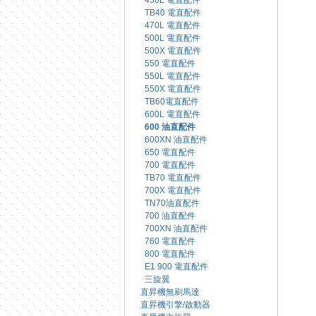
450L 電直配件
TB40 電直配件
470L 電直配件
500L 電直配件
500X 電直配件
550 電直配件
550L 電直配件
550X 電直配件
TB60電直配件
600L 電直配件
600 油直配件
600XN 油直配件
650 電直配件
700 電直配件
TB70 電直配件
700X 電直配件
TN70油直配件
700 油直配件
700XN 油直配件
760 電直配件
800 電直配件
E1 900 電直配件
三旋翼
直昇機無刷馬達
直昇機引擎/啟動器