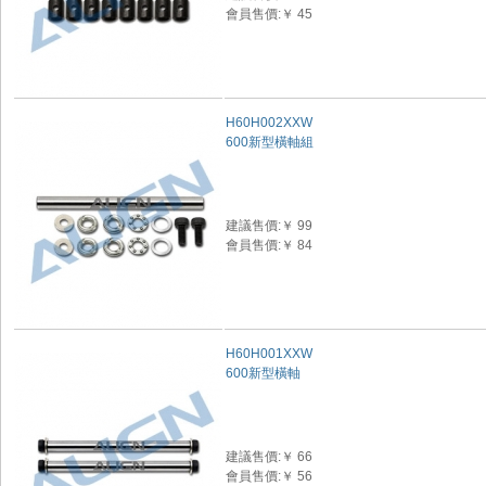
會員售價:￥ 45
H60H002XXW
600新型橫軸組
建議售價:￥ 99
會員售價:￥ 84
H60H001XXW
600新型橫軸
建議售價:￥ 66
會員售價:￥ 56