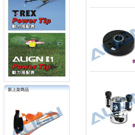
新上架商品