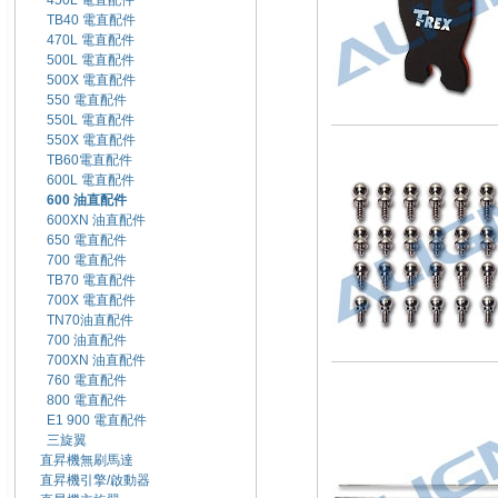
450L 電直配件
TB40 電直配件
470L 電直配件
500L 電直配件
500X 電直配件
550 電直配件
550L 電直配件
550X 電直配件
TB60電直配件
600L 電直配件
600 油直配件
600XN 油直配件
650 電直配件
700 電直配件
TB70 電直配件
700X 電直配件
TN70油直配件
700 油直配件
700XN 油直配件
760 電直配件
800 電直配件
E1 900 電直配件
三旋翼
直昇機無刷馬達
直昇機引擎/啟動器