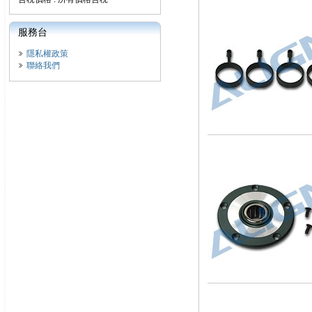
服務台
隱私權政策
聯絡我們