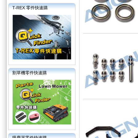
T-REX 零件快速購
割草機零件快速購
吸塵器零件快速購