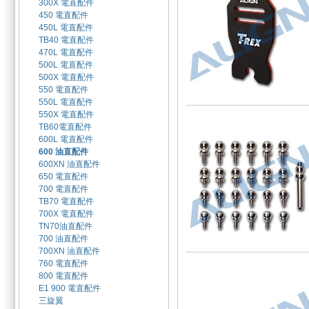
300X 電直配件
450 電直配件
450L 電直配件
TB40 電直配件
470L 電直配件
500L 電直配件
500X 電直配件
550 電直配件
550L 電直配件
550X 電直配件
TB60電直配件
600L 電直配件
600 油直配件
600XN 油直配件
650 電直配件
700 電直配件
TB70 電直配件
700X 電直配件
TN70油直配件
700 油直配件
700XN 油直配件
760 電直配件
800 電直配件
E1 900 電直配件
三旋翼