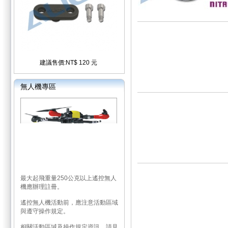
建議售價:NT$ 120 元
無人機專區
最大起飛重量250公克以上遙控無人
機應辦理註冊。
遙控無人機活動前，應注意活動區域
與遵守操作規定。
相關活動區域及操作規定資訊，請見