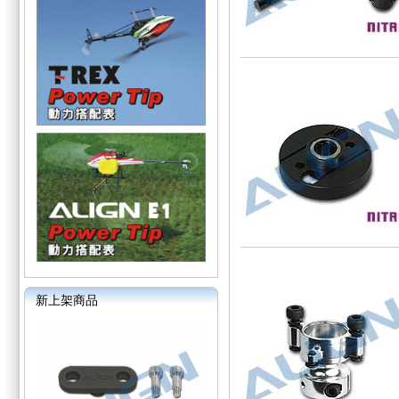
新上架商品