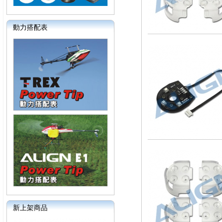
動力搭配表
新上架商品