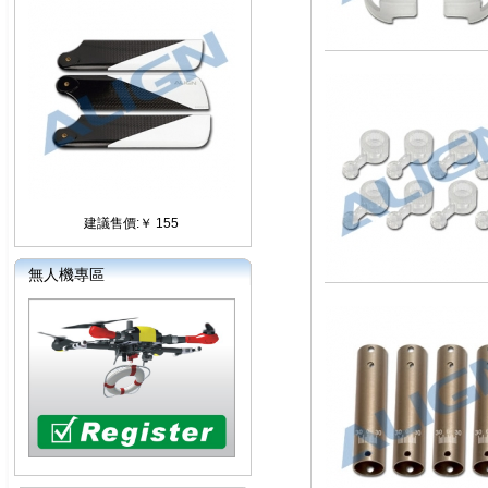
建議售價:￥ 155
無人機專區