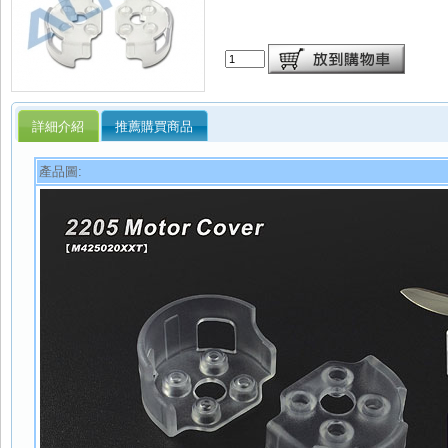
詳細介紹
推薦購買商品
產品圖: