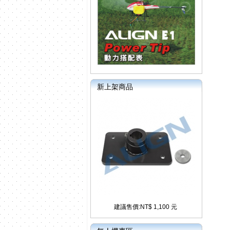
新上架商品
建議售價:NT$ 1,100 元