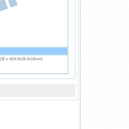
 x 4(34.8x28.4x19mm)