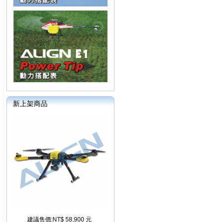
新上架商品
建議售價:NT$ 58,900 元