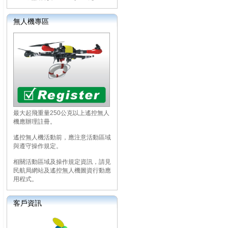
無人機專區
最大起飛重量250公克以上遙控無人
機應辦理註冊。
遙控無人機活動前，應注意活動區域
與遵守操作規定。
相關活動區域及操作規定資訊，請見
民航局網站及遙控無人機圖資行動應
用程式。
客戶資訊