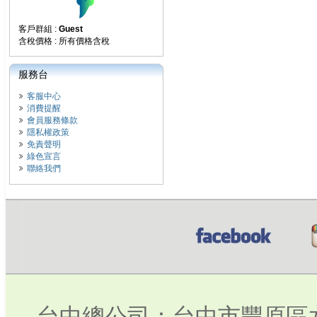
客戶群組 :
Guest
含稅價格 : 所有價格含稅
服務台
客服中心
消費提醒
會員服務條款
隱私權政策
免責聲明
綠色宣言
聯絡我們
台中總公司：台中市豐原區水