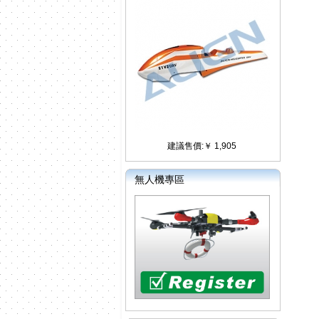
建議售價:￥ 1,905
無人機專區