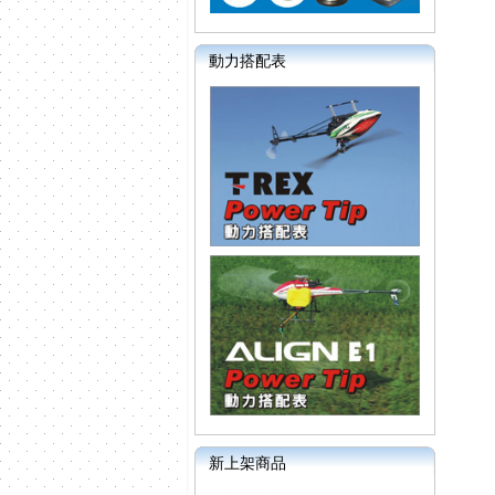
動力搭配表
新上架商品